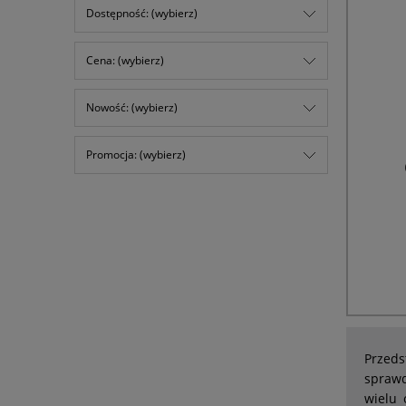
Dostępność: (wybierz)
Cena: (wybierz)
Nowość: (wybierz)
Promocja: (wybierz)
Przeds
sprawd
wielu 