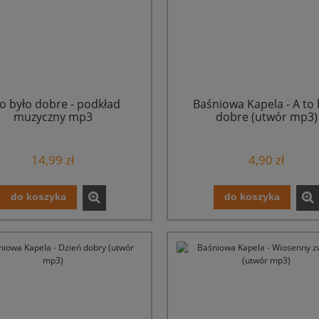
to było dobre - podkład
Baśniowa Kapela - A to 
muzyczny mp3
dobre (utwór mp3)
14,99 zł
4,90 zł
do koszyka
do koszyka