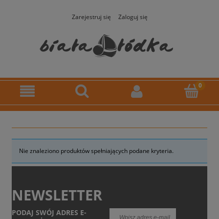
Zarejestruj się
Zaloguj się
Nie znaleziono produktów spełniających podane kryteria.
NEWSLETTER
PODAJ SWÓJ ADRES E-