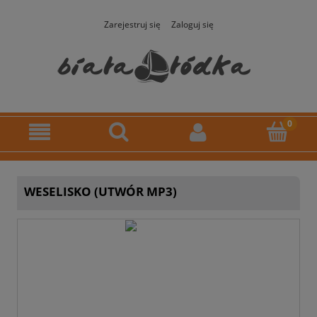
Zarejestruj się
Zaloguj się
WESELISKO (UTWÓR MP3)