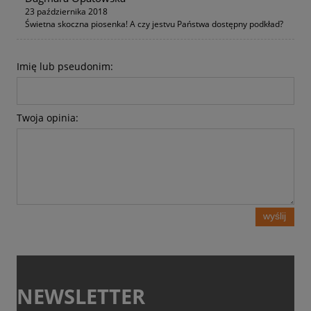
23 października 2018
Świetna skoczna piosenka! A czy jestvu Państwa dostępny podkład?
Imię lub pseudonim:
Twoja opinia:
wyślij
NEWSLETTER