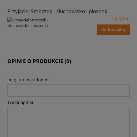
Przyjaciel Smoczek - słuchowisko i piosenki
19,99 zł
do koszyka
OPINIE O PRODUKCIE (0)
Imię lub pseudonim:
Twoja opinia: