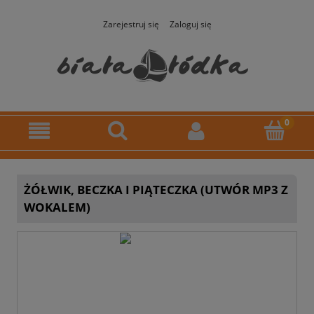
Zarejestruj się
Zaloguj się
ŻÓŁWIK, BECZKA I PIĄTECZKA (UTWÓR MP3 Z
WOKALEM)