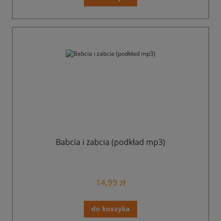
Babcia i żabcia (podkład mp3)
14,99 zł
do koszyka