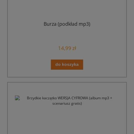
Burza (podkład mp3)
14,99 zł
do koszyka