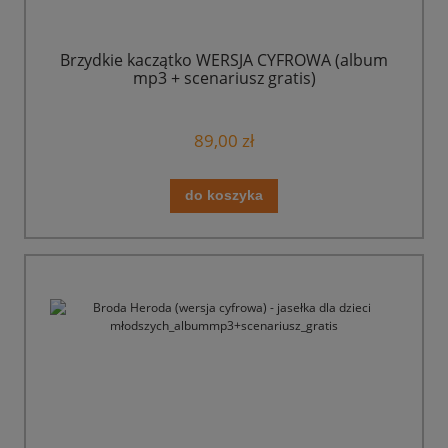
Brzydkie kaczątko WERSJA CYFROWA (album
mp3 + scenariusz gratis)
89,00 zł
do koszyka