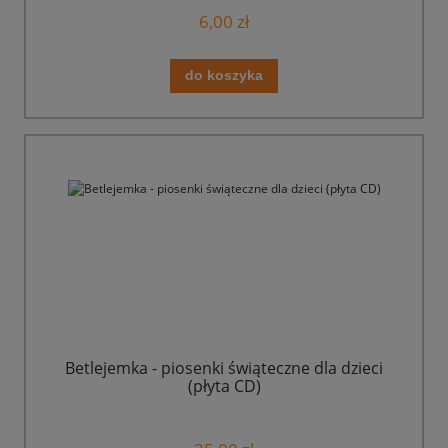
6,00 zł
do koszyka
Betlejemka - piosenki świąteczne dla dzieci
(płyta CD)