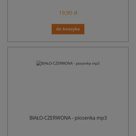
19,90 zł
do koszyka
BIAŁO-CZERWONA - piosenka mp3