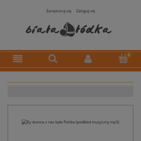
Zarejestruj się
Zaloguj się