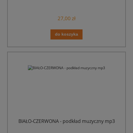
27,00 zł
do koszyka
BIAŁO-CZERWONA - podkład muzyczny mp3