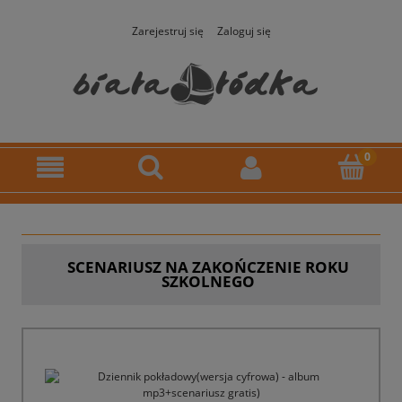
Zarejestruj się
Zaloguj się
SCENARIUSZ NA ZAKOŃCZENIE ROKU
SZKOLNEGO